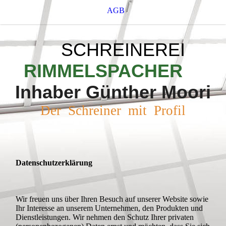
AGB
SCHREINEREI
RIMMELSPACHER
Inhaber Günther Moori
Der Schreiner mit Profil
Datenschutzerklärung
Wir freuen uns über Ihren Besuch auf unserer Website sowie
Ihr Interesse an unserem Unternehmen, den Produkten und
Dienstleistungen. Wir nehmen den Schutz Ihrer privaten