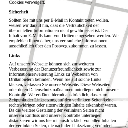
Cookies verweigert.
Sicherheit
Sollten Sie mit uns per E-Mail in Kontakt treten wollen,
weisen wir darauf hin, dass die Vertraulichkeit der
übermittelten Informationen nicht gewährleistet ist. Der
Inhalt von E-Mails kann von Dritten eingesehen werden. Wir
empfehlen Ihnen daher, uns vertrauliche Informationen
ausschließlich über den Postweg zukommen zu lassen.
Links
Auf unserer Webseite können sich zur weiteren
Verbesserung der Benutzerfreundlichkeit sowie zur
Informationserweiterung Links zu Webseiten von
Drittanbietern befinden. Wenn Sie auf solche Links
klicken, verlassen Sie unsere Webseite. Diese Webseiten
oder deren Datenschutzmaßnahmen unterliegen nicht unserer
Kontrolle. Wir erklären hiermit ausdrücklich, dass zum
Zeitpunkt der Linksetzung auf den verlinkten Seiten keine
rechtswidrigen oder sittenwidrigen Inhalte erkennbar waren.
Da die weitere Gestaltung der verlinkten Seiten nicht
unserem Einfluss und unserer Kontrolle unterliegen,
distanzieren wir uns hiermit ausdrücklich von allen Inhalten
der verlinkten Seiten, die nach der Linksetzung verändert