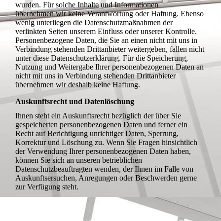
wurden. Für solche Inhalte und Informationen
übernehmen wir keine Verantwortung oder Haftung. Ebenso
wenig unterliegen die Datenschutzmaßnahmen der
verlinkten Seiten unserem Einfluss oder unserer Kontrolle.
Personenbezogene Daten, die Sie an einen nicht mit uns in
Verbindung stehenden Drittanbieter weitergeben, fallen nicht
unter diese Datenschutzerklärung. Für die Speicherung,
Nutzung und Weitergabe Ihrer personenbezogenen Daten an
nicht mit uns in Verbindung stehenden Drittanbieter
übernehmen wir deshalb keine Haftung.
Auskunftsrecht und Datenlöschung
Ihnen steht ein Auskunftsrecht bezüglich der über Sie
gespeicherten personenbezogenen Daten und ferner ein
Recht auf Berichtigung unrichtiger Daten, Sperrung,
Korrektur und Löschung zu. Wenn Sie Fragen hinsichtlich
der Verwendung Ihrer personenbezogenen Daten haben,
können Sie sich an unseren betrieblichen
Datenschutzbeauftragten wenden, der Ihnen im Falle von
Auskunftsersuchen, Anregungen oder Beschwerden gerne
zur Verfügung steht.