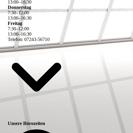
13
:
00
–
16
:
30
Donnerstag
7
:
30
–
12
:
00
13
:
00
–
16
:
30
Freitag
7
:
30
–
12
:
00
13
:
00
–
16
:
30
Telefon: 07243-56710
Unsere Bürozeiten