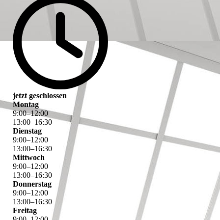
jetzt geschlossen
Montag
9
:
00
–
12
:
00
13
:
00
–
16
:
30
Dienstag
9
:
00
–
12
:
00
13
:
00
–
16
:
30
Mittwoch
9
:
00
–
12
:
00
13
:
00
–
16
:
30
Donnerstag
9
:
00
–
12
:
00
13
:
00
–
16
:
30
Freitag
9
:
00
–
12
:
00